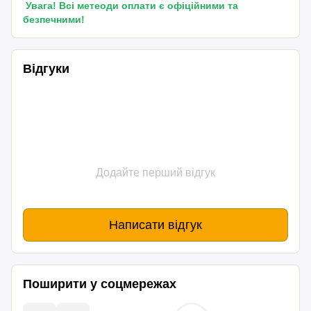
Увага! Всі метеоди оплати є офіційними та
безпечними!
Відгуки
Додайте перший відгук
Написати відгук
Поширити у соцмережах