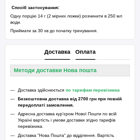
Спосіб застосування:
Одну порцію 14 г (2 мірних ложки) розчинити в 250 мл
води.
Приймати за 30 хв до початку тренування.
Доставка
Оплата
Методи доставки Нова пошта
Доставка здійснюється
по тарифам перевізника
Безкоштовна доставка від 2700 грн при повній
передоплаті замовлення.
Адресна доставка кур'єром Нової Пошти по всій
Україні вартість і умови доставки згідно тарифів
перевізника.
Доставка "Нова Пошта" до відділення. Вартість