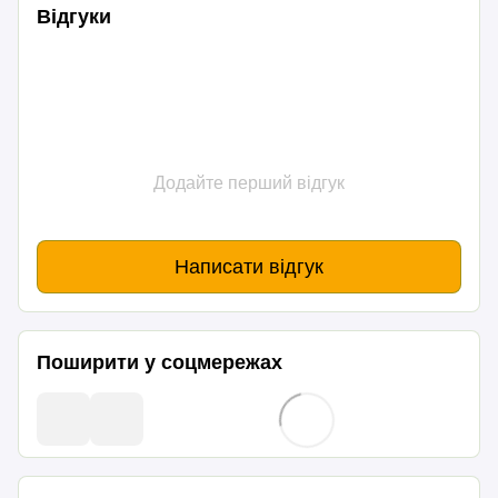
Відгуки
Додайте перший відгук
Написати відгук
Поширити у соцмережах