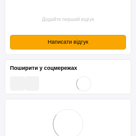
Додайте перший відгук
Написати відгук
Поширити у соцмережах