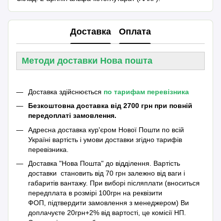
Доставка
Оплата
Методи доставки Нова пошта
Доставка здійснюється
по тарифам перевізника
Безкоштовна доставка від 2700 грн при повній
передоплаті замовлення.
Адресна доставка кур'єром Нової Пошти по всій
Україні вартість і умови доставки згідно тарифів
перевізника.
Доставка "Нова Пошта" до відділення. Вартість
доставки становить від 70 грн залежно від ваги і
габаритів вантажу. При виборі післяплати (вноситься
передплата в розмірі 100грн на реквізити
ФОП, підтвердити замовлення з менеджером) Ви
доплачуєте 20грн+2% від вартості, це комісії НП.