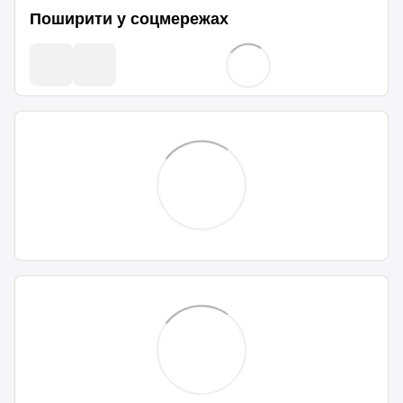
Поширити у соцмережах