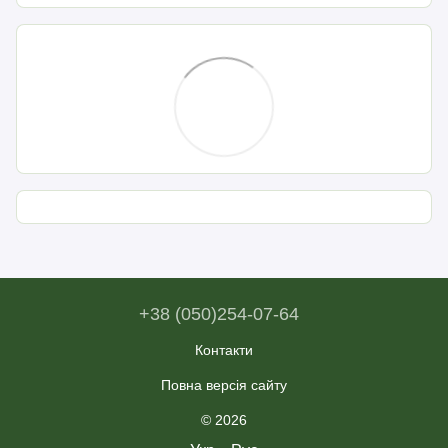
+38 (050)254-07-64
Контакти
Повна версія сайту
© 2026