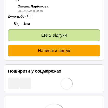
Оксана Ларіонова
05.02.2025 в 19:46
Дуже добрий!!!
Відповісти
Ще 2 відгуки
Написати відгук
Поширити у соцмережах