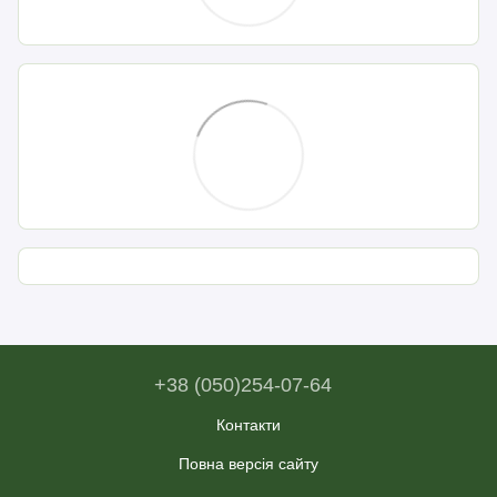
+38 (050)254-07-64
Контакти
Повна версія сайту