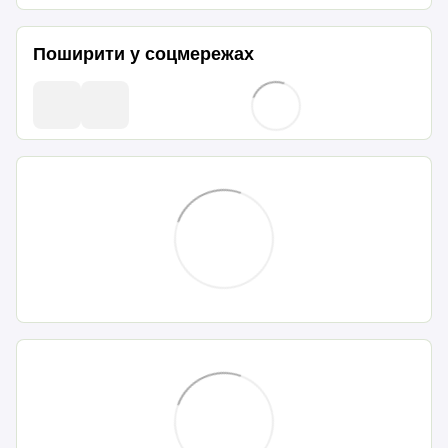
Поширити у соцмережах