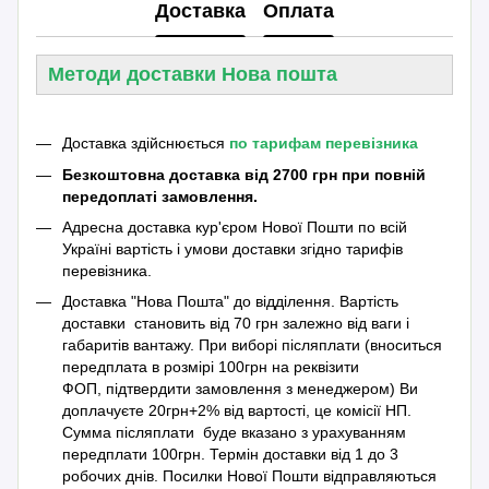
Доставка
Оплата
Методи доставки Нова пошта
Доставка здійснюється
по тарифам перевізника
Безкоштовна доставка від 2700 грн при повній
передоплаті замовлення.
Адресна доставка кур'єром Нової Пошти по всій
Україні вартість і умови доставки згідно тарифів
перевізника.
Доставка "Нова Пошта" до відділення. Вартість
доставки становить від 70 грн залежно від ваги і
габаритів вантажу. При виборі післяплати (вноситься
передплата в розмірі 100грн на реквізити
ФОП, підтвердити замовлення з менеджером) Ви
доплачуєте 20грн+2% від вартості, це комісії НП.
Сумма післяплати буде вказано з урахуванням
передплати 100грн. Термін доставки від 1 до 3
робочих днів. Посилки Нової Пошти відправляються