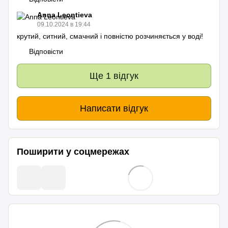
Anna Leontieva
09.10.2024 в 19:44
крутий, ситний, смачний і повністю розчиняється у воді!
Відповісти
Ще 1 відгук
Написати відгук
Поширити у соцмережах