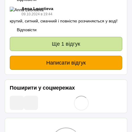
Anna Leontieva
09.10.2024 в 19:44
крутий, ситний, смачний і повністю розчиняється у воді!
Відповісти
Ще 1 відгук
Написати відгук
Поширити у соцмережах