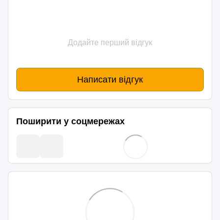
Додайте перший відгук
Написати відгук
Поширити у соцмережах