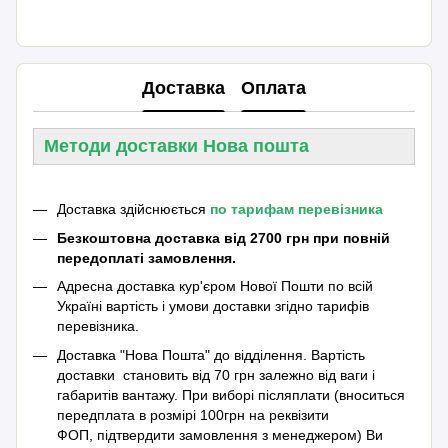
Доставка
Оплата
Методи доставки Нова пошта
Доставка здійснюється
по тарифам перевізника
Безкоштовна доставка від 2700 грн при повній
передоплаті замовлення.
Адресна доставка кур'єром Нової Пошти по всій
Україні вартість і умови доставки згідно тарифів
перевізника.
Доставка "Нова Пошта" до відділення. Вартість
доставки становить від 70 грн залежно від ваги і
габаритів вантажу. При виборі післяплати (вноситься
передплата в розмірі 100грн на реквізити
ФОП, підтвердити замовлення з менеджером) Ви