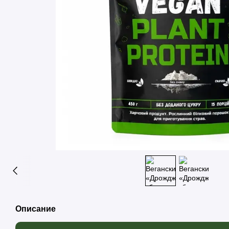
Описание