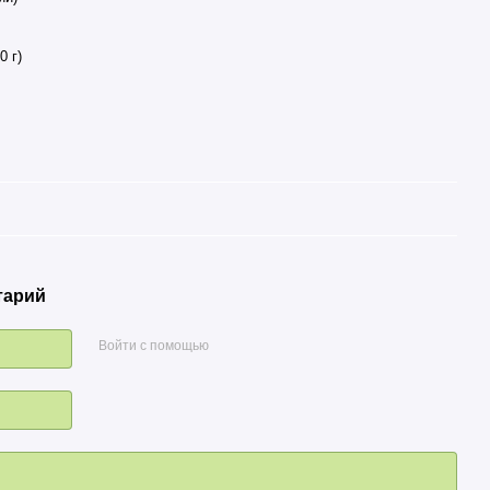
0 г)
тарий
Войти с помощью