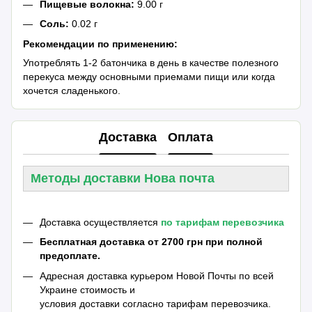
Пищевые волокна:
9.00 г
Соль:
0.02 г
Рекомендации по применению:
Употреблять 1-2 батончика в день в качестве полезного
перекуса между основными приемами пищи или когда
хочется сладенького.
Доставка
Оплата
Методы доставки Нова почта
Доставка осуществляется
по тарифам перевозчика
Бесплатная доставка от 2700 грн при полной
предоплате.
Адресная доставка курьером Новой Почты по всей
Украине стоимость и
условия доставки согласно тарифам перевозчика.