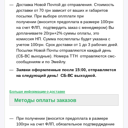
Доставка Новой Почтой до отправления. Стоимость
доставки от 70 грн зависит от ваших и габаритов
посылки. При выборе оплплати при
получении (вносится предоплата в размере 100грн
на счет ФЛП, подтвердить заказ с менеджером) Вы
доплачиваете 20грн+2% суммы оплаты, это
комиссия НП. Сумма послеплаты будет указана с
учетом 100грн. Срок доставки от 1 до 3 рабочих дней.
Посылки Новой Почты отправляются каждый день
(СБ-ВС выходные). Номера ТТН отправляются смс-
сообщениям и по Эмейлу.
Заявки оформленные после 15:00, отправляется
на следующий день!
СБ-ВС выходной.
Больше информации о доставке
Методы оплаты заказов
При получении (вносится предоплата в размере
100грн на счет ФЛП, обязательное подтвердждение