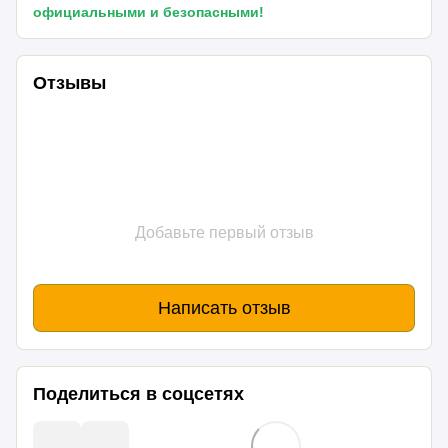
официальными и безопасными!
Отзывы
Добавьте первый отзыв
Написать отзыв
Поделиться в соцсетях