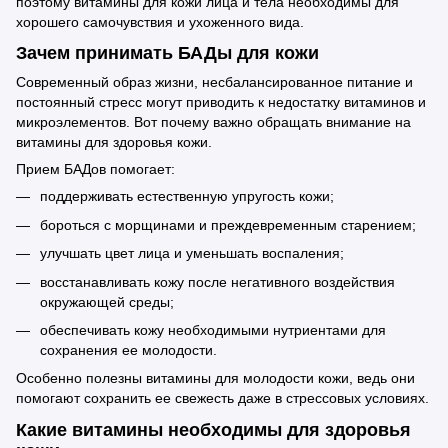
поэтому витамины для кожи лица и тела необходимы для
хорошего самочувствия и ухоженного вида.
Зачем принимать БАДы для кожи
Современный образ жизни, несбалансированное питание и
постоянный стресс могут приводить к недостатку витаминов и
микроэлементов. Вот почему важно обращать внимание на
витамины для здоровья кожи.
Прием БАДов помогает:
поддерживать естественную упругость кожи;
бороться с морщинами и преждевременным старением;
улучшать цвет лица и уменьшать воспаления;
восстанавливать кожу после негативного воздействия
окружающей среды;
обеспечивать кожу необходимыми нутриентами для
сохранения ее молодости.
Особенно полезны витамины для молодости кожи, ведь они
помогают сохранить ее свежесть даже в стрессовых условиях.
Какие витамины необходимы для здоровья