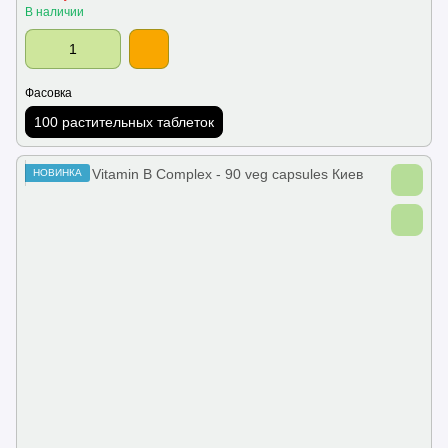
В наличии
Фасовка
100 растительных таблеток
НОВИНКА