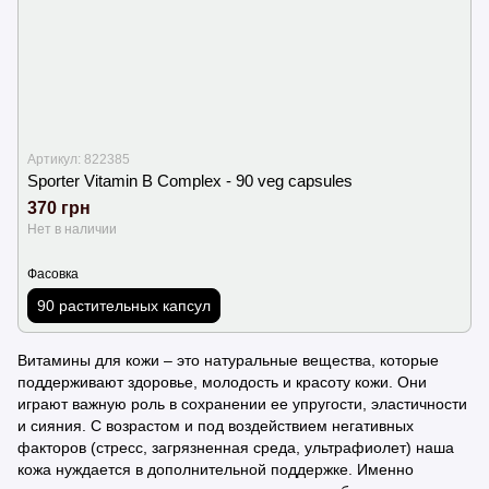
Артикул: 822385
Sporter Vitamin B Complex - 90 veg capsules
370 грн
Нет в наличии
Фасовка
90 растительных капсул
Витамины для кожи – это натуральные вещества, которые
поддерживают здоровье, молодость и красоту кожи. Они
играют важную роль в сохранении ее упругости, эластичности
и сияния. С возрастом и под воздействием негативных
факторов (стресс, загрязненная среда, ультрафиолет) наша
кожа нуждается в дополнительной поддержке. Именно