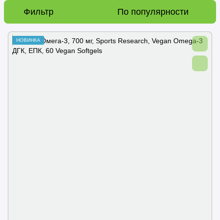
Фильтр
По популярности
НОВИНКА