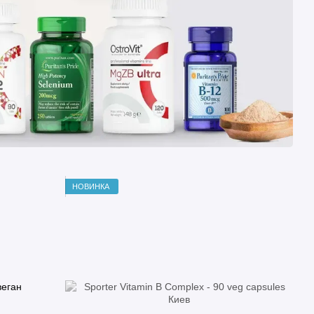
НОВИНКА