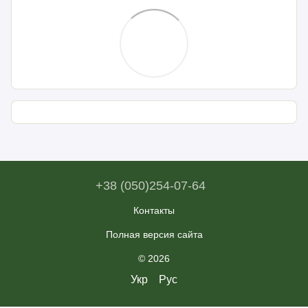
+38 (050)254-07-64
Контакты
Полная версия сайта
© 2026
Укр
Рус