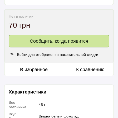
Нет в наличии
70 грн
Сообщить, когда появится
Войти
для отображения накопительной скидки
%
В избранное
К сравнению
Характеристики
Вес
45 г
батончика
Вкус
Вишня белый шоколад