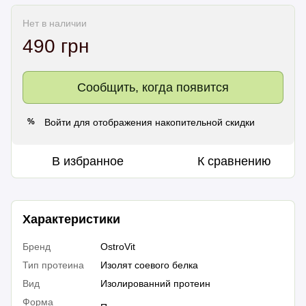
Нет в наличии
490 грн
Сообщить, когда появится
Войти
для отображения накопительной скидки
%
В избранное
К сравнению
Характеристики
Бренд
OstroVit
Тип протеина
Изолят соевого белка
Вид
Изолированний протеин
Форма