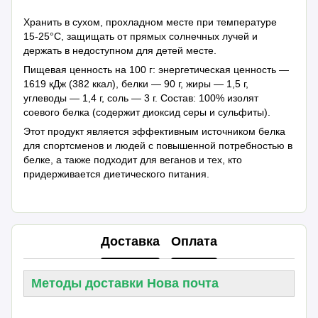
Хранить в сухом, прохладном месте при температуре
15-25°C, защищать от прямых солнечных лучей и
держать в недоступном для детей месте.
Пищевая ценность на 100 г: энергетическая ценность —
1619 кДж (382 ккал), белки — 90 г, жиры — 1,5 г,
углеводы — 1,4 г, соль — 3 г. Состав: 100% изолят
соевого белка (содержит диоксид серы и сульфиты).
Этот продукт является эффективным источником белка
для спортсменов и людей с повышенной потребностью в
белке, а также подходит для веганов и тех, кто
придерживается диетического питания.
Доставка
Оплата
Методы доставки Нова почта