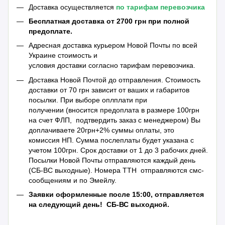
Доставка осуществляется
по тарифам перевозчика
Бесплатная доставка от 2700 грн при полной
предоплате.
Адресная доставка курьером Новой Почты по всей
Украине стоимость и
условия доставки согласно тарифам перевозчика.
Доставка Новой Почтой до отправления. Стоимость
доставки от 70 грн зависит от ваших и габаритов
посылки. При выборе оплплати при
получении (вносится предоплата в размере 100грн
на счет ФЛП, подтвердить заказ с менеджером) Вы
доплачиваете 20грн+2% суммы оплаты, это
комиссия НП. Сумма послеплаты будет указана с
учетом 100грн. Срок доставки от 1 до 3 рабочих дней.
Посылки Новой Почты отправляются каждый день
(СБ-ВС выходные). Номера ТТН отправляются смс-
сообщениям и по Эмейлу.
Заявки оформленные после 15:00, отправляется
на следующий день!
СБ-ВС выходной.