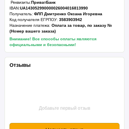
Реквизиты:
ПриватБанк
IBAN:
UA143052990000026004016813990
Получатель:
ФЛП Дмитренко Оксана Игоревна
Код получателя ЕГРПОУ:
3583903942
Назначение платежа:
Оплата за товар, по заказу №
(Номер вашего заказа)
Внимание! Все способы оплаты являются
официальными и безопасными!
Отзывы
Добавьте первый отзыв