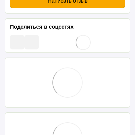
Написать отзыв
Поделиться в соцсетях