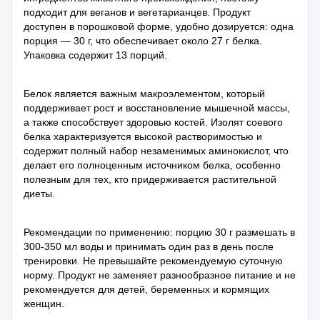
подходит для веганов и вегетарианцев. Продукт
доступен в порошковой форме, удобно дозируется: одна
порция — 30 г, что обеспечивает около 27 г белка.
Упаковка содержит 13 порций.
Белок является важным макроэлементом, который
поддерживает рост и восстановление мышечной массы,
а также способствует здоровью костей. Изолят соевого
белка характеризуется высокой растворимостью и
содержит полный набор незаменимых аминокислот, что
делает его полноценным источником белка, особенно
полезным для тех, кто придерживается растительной
диеты.
Рекомендации по применению: порцию 30 г размешать в
300-350 мл воды и принимать один раз в день после
тренировки. Не превышайте рекомендуемую суточную
норму. Продукт не заменяет разнообразное питание и не
рекомендуется для детей, беременных и кормящих
женщин.