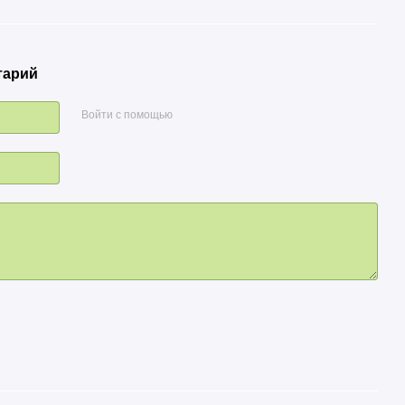
тарий
Войти с помощью