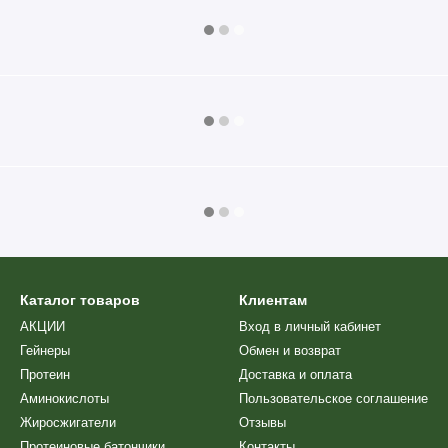
Каталог товаров
Клиентам
АКЦИИ
Вход в личный кабинет
Гейнеры
Обмен и возврат
Протеин
Доставка и оплата
Аминокислоты
Пользовательское соглашение
Жиросжигатели
Отзывы
Протеиновые батончики
Контакты