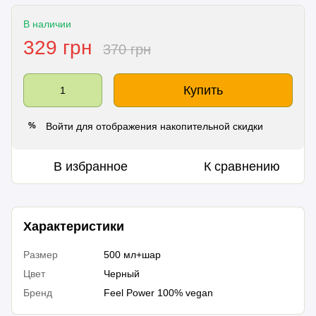
В наличии
329 грн
370 грн
Купить
Войти
для отображения накопительной скидки
%
В избранное
К сравнению
Характеристики
Размер
500 мл+шар
Цвет
Черный
Бренд
Feel Power 100% vegan