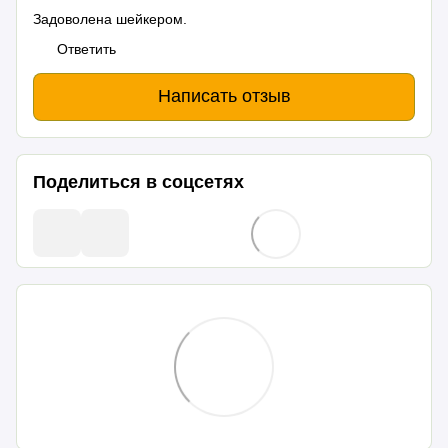
Задоволена шейкером.
Ответить
Написать отзыв
Поделиться в соцсетях