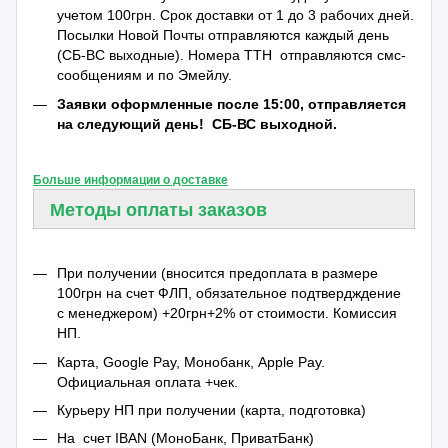
учетом 100грн. Срок доставки от 1 до 3 рабочих дней.
Посылки Новой Почты отправляются каждый день
(СБ-ВС выходные). Номера ТТН отправляются смс-
сообщениям и по Эмейлу.
Заявки оформленные после 15:00, отправляется
на следующий день!
СБ-ВС выходной.
Больше информации о доставке
Методы оплаты заказов
При получении (вносится предоплата в размере
100грн на счет ФЛП, обязательное подтвердждение
с менеджером) +20грн+2% от стоимости. Комиссия
НП.
Карта, Google Pay, Монобанк, Apple Pay.
Официальная оплата +чек.
Курьеру НП при получении (карта, подготовка)
На счет IBAN (МоноБанк, ПриватБанк)