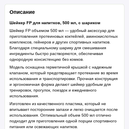
Описание
Шейкер FP для напитков, 500 мл, с шариком
Шейкер FP объемом 500 мл — удобный аксессуар для
приготовления протеиновых коктейлей, аминокислотных
комплексов, гейнеров и других спортивных напитков.
Благодаря специальному шарику для смешивания
ингредиенты быстро растворяются, обеспечивая
однородную консистенцию без комков.
Модель оснащена герметичной крышкой с надежным
клапаном, который предотвращает протекание во время
использования и транспортировки. Прочная конструкция
и эргономичная форма делают шейкер удобным для
тренировок, прогулок, поездок и ежедневного
использования.
Изготовлен из качественного пластика, который не
впитывает посторонние запахи и легко очищается после
использования. Оптимальный объем 500 мл отлично
подходит для приготовления одной порции спортивного
питания или освежающих напитков.