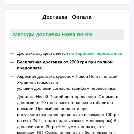
Доставка
Оплата
Методы доставки Нова почта
Доставка осуществляется
по тарифам перевозчика
Бесплатная доставка от 2700 грн при полной
предоплате.
Адресная доставка курьером Новой Почты по всей
Украине стоимость и
условия доставки согласно тарифам перевозчика.
Доставка Новой Почтой до отправления. Стоимость
доставки от 70 грн зависит от ваших и габаритов
посылки. При выборе оплплати при
получении (вносится предоплата в размере 100грн
на счет ФЛП, подтвердить заказ с менеджером) Вы
доплачиваете 20грн+2% суммы оплаты, это
комиссия НП. Сумма послеплаты будет указана с