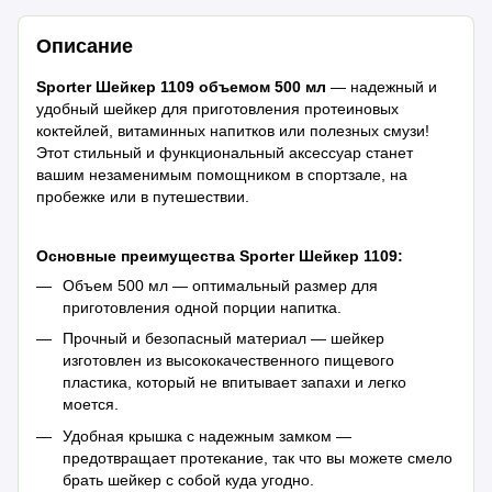
Описание
Sporter Шейкер 1109 объемом 500 мл
— надежный и
удобный шейкер для приготовления протеиновых
коктейлей, витаминных напитков или полезных смузи!
Этот стильный и функциональный аксессуар станет
вашим незаменимым помощником в спортзале, на
пробежке или в путешествии.
Основные преимущества Sporter Шейкер 1109:
Объем 500 мл — оптимальный размер для
приготовления одной порции напитка.
Прочный и безопасный материал — шейкер
изготовлен из высококачественного пищевого
пластика, который не впитывает запахи и легко
моется.
Удобная крышка с надежным замком —
предотвращает протекание, так что вы можете смело
брать шейкер с собой куда угодно.