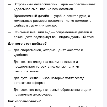
Встроенный металлический шарик — обеспечивает
идеальное смешивание без комочков.
Эргономичный дизайн — удобно лежит в руке, а
компактные размеры позволяют легко поместить
шейкер в сумку или рюкзак.
Стильный внешний вид — современный дизайн и
яркие цвета подчеркнут ваш индивидуальный стиль.
Для кого этот шейкер?
Для спортсменов, которые ценят качество и
удобство.
Для тех, кто следит за своим питанием и
предпочитает готовить полезные напитки
самостоятельно.
Для путешественников, которые хотят всегда
оставаться в форме.
Для всех, кто ведет активный образ жизни и ценит
практичные аксессуары.
Как использовать?