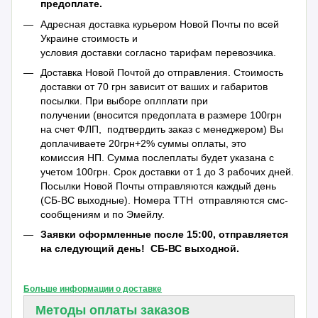
предоплате.
Адресная доставка курьером Новой Почты по всей
Украине стоимость и
условия доставки согласно тарифам перевозчика.
Доставка Новой Почтой до отправления. Стоимость
доставки от 70 грн зависит от ваших и габаритов
посылки. При выборе оплплати при
получении (вносится предоплата в размере 100грн
на счет ФЛП, подтвердить заказ с менеджером) Вы
доплачиваете 20грн+2% суммы оплаты, это
комиссия НП. Сумма послеплаты будет указана с
учетом 100грн. Срок доставки от 1 до 3 рабочих дней.
Посылки Новой Почты отправляются каждый день
(СБ-ВС выходные). Номера ТТН отправляются смс-
сообщениям и по Эмейлу.
Заявки оформленные после 15:00, отправляется
на следующий день!
СБ-ВС выходной.
Больше информации о доставке
Методы оплаты заказов