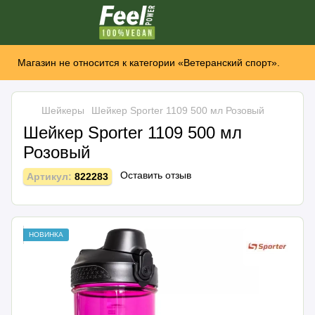
Магазин не относится к категории «Ветеранский спорт».
Шейкеры
Шейкер Sporter 1109 500 мл Розовый
Шейкер Sporter 1109 500 мл
Розовый
Оставить отзыв
Артикул:
822283
НОВИНКА