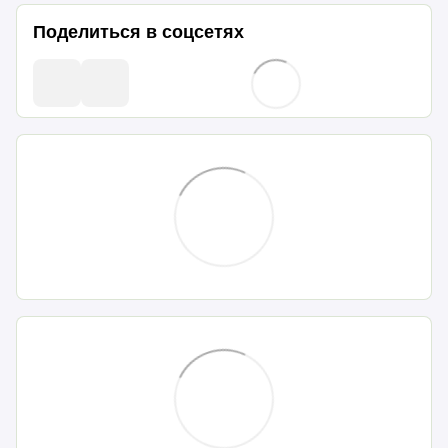
Поделиться в соцсетях