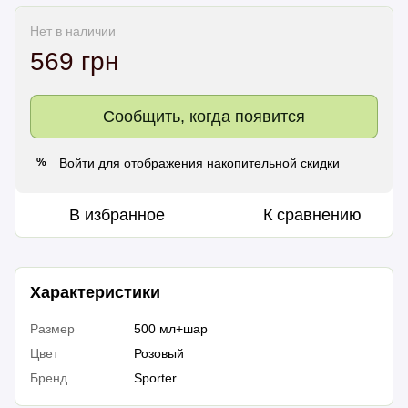
Нет в наличии
569 грн
Сообщить, когда появится
Войти
для отображения накопительной скидки
%
В избранное
К сравнению
Характеристики
Размер
500 мл+шар
Цвет
Розовый
Бренд
Sporter