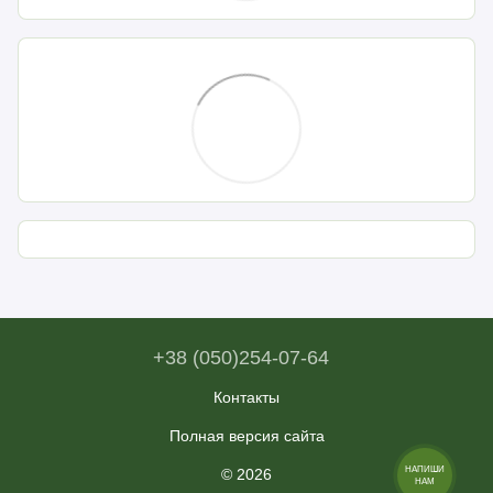
+38 (050)254-07-64
Контакты
Полная версия сайта
© 2026
НАПИШИ
НАМ