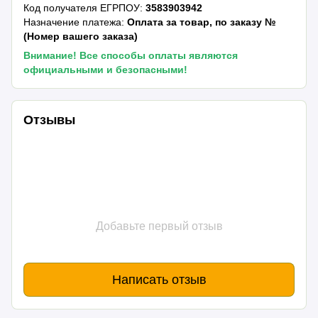
Код получателя ЕГРПОУ:
3583903942
Назначение платежа:
Оплата за товар, по заказу №
(Номер вашего заказа)
Внимание! Все способы оплаты являются
официальными и безопасными!
Отзывы
Добавьте первый отзыв
Написать отзыв