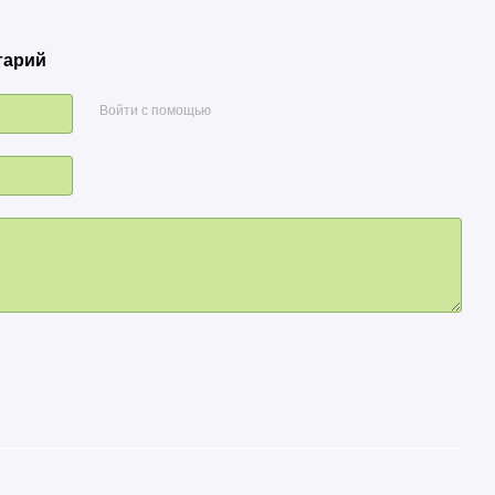
тарий
Войти с помощью