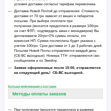
условия доставки согласно тарифам перевозчика.
Доставка Новой Почтой до отправления. Стоимость
доставки от 70 грн зависит от ваших и габаритов
посылки. При выборе оплплати при
получении (вносится предоплата в размере 100грн
на счет ФЛП, подтвердить заказ с менеджером) Вы
доплачиваете 20грн+2% суммы оплаты, это
комиссия НП. Сумма послеплаты будет указана с
учетом 100грн. Срок доставки от 1 до 3 рабочих дней.
Посылки Новой Почты отправляются каждый день
(СБ-ВС выходные). Номера ТТН отправляются смс-
сообщениям и по Эмейлу.
Заявки оформленные после 15:00, отправляется
на следующий день!
СБ-ВС выходной.
Больше информации о доставке
Методы оплаты заказов
При получении (вносится предоплата в размере