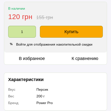
В наличии
120 грн
155 грн
Купить
Войти
для отображения накопительной скидки
%
В избранное
К сравнению
Характеристики
Вкус
Персик
Вес
200 г
Бренд
Power Pro