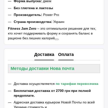
Форма выпуска:
джем
Без глютена и лактозы
Производитель:
Power Pro
Страна производства:
Украин
Fitness Jam Zero
– это оптимальное решение для тех,
кто хочет поддерживать форму и сохранять баланс в
рационе без лишних калорий
Доставка
Оплата
Методы доставки Нова почта
Доставка осуществляется
по тарифам перевозчика
Бесплатная доставка от 2700 грн при полной
предоплате.
Адресная доставка курьером Новой Почты по всей
Украине стоимость и