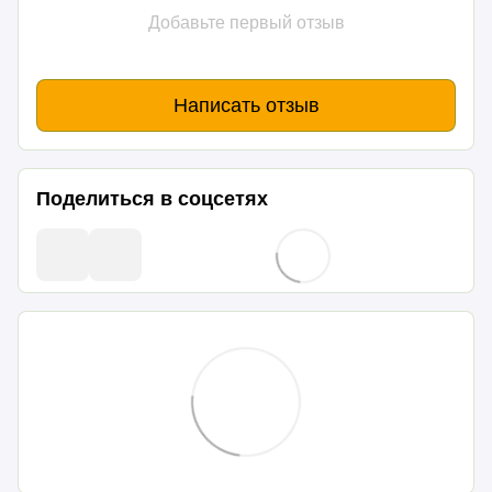
Добавьте первый отзыв
Написать отзыв
Поделиться в соцсетях