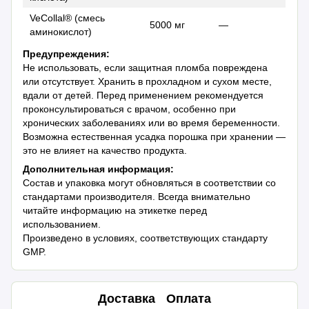
VeCollal® (смесь
5000 мг
—
аминокислот)
Предупреждения:
Не использовать, если защитная пломба повреждена
или отсутствует. Хранить в прохладном и сухом месте,
вдали от детей. Перед применением рекомендуется
проконсультироваться с врачом, особенно при
хронических заболеваниях или во время беременности.
Возможна естественная усадка порошка при хранении —
это не влияет на качество продукта.
Дополнительная информация:
Состав и упаковка могут обновляться в соответствии со
стандартами производителя. Всегда внимательно
читайте информацию на этикетке перед
использованием.
Произведено в условиях, соответствующих стандарту
GMP.
Доставка
Оплата