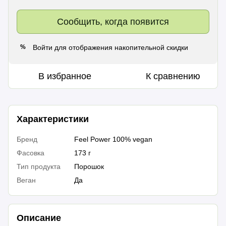
Сообщить, когда появится
Войти
для отображения накопительной скидки
%
В избранное
К сравнению
Характеристики
Бренд
Feel Power 100% vegan
Фасовка
173 г
Тип продукта
Порошок
Веган
Да
Описание