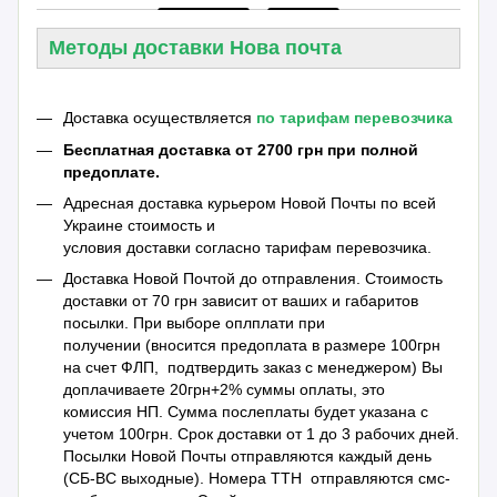
Методы доставки Нова почта
Доставка осуществляется
по тарифам перевозчика
Бесплатная доставка от 2700 грн при полной
предоплате.
Адресная доставка курьером Новой Почты по всей
Украине стоимость и
условия доставки согласно тарифам перевозчика.
Доставка Новой Почтой до отправления. Стоимость
доставки от 70 грн зависит от ваших и габаритов
посылки. При выборе оплплати при
получении (вносится предоплата в размере 100грн
на счет ФЛП, подтвердить заказ с менеджером) Вы
доплачиваете 20грн+2% суммы оплаты, это
комиссия НП. Сумма послеплаты будет указана с
учетом 100грн. Срок доставки от 1 до 3 рабочих дней.
Посылки Новой Почты отправляются каждый день
(СБ-ВС выходные). Номера ТТН отправляются смс-