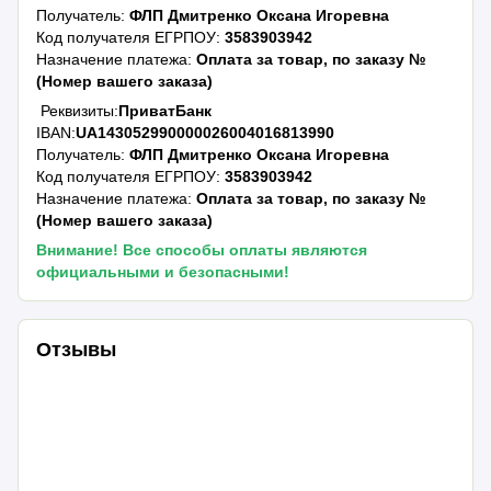
Получатель:
ФЛП Дмитренко Оксана Игоревна
Код получателя ЕГРПОУ:
3583903942
Назначение платежа:
Оплата за товар, по заказу №
(Номер вашего заказа)
Реквизиты:
ПриватБанк
IBAN:
UA143052990000026004016813990
Получатель:
ФЛП Дмитренко Оксана Игоревна
Код получателя ЕГРПОУ:
3583903942
Назначение платежа:
Оплата за товар, по заказу №
(Номер вашего заказа)
Внимание! Все способы оплаты являются
официальными и безопасными!
Отзывы