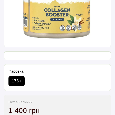
Фасовка
173 г
Нет в наличии
1 400 грн