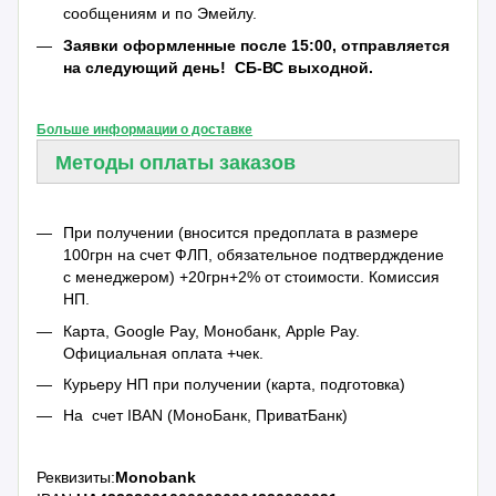
сообщениям и по Эмейлу.
Заявки оформленные после 15:00, отправляется
на следующий день!
СБ-ВС выходной.
Больше информации о доставке
Методы оплаты заказов
При получении (вносится предоплата в размере
100грн на счет ФЛП, обязательное подтвердждение
с менеджером) +20грн+2% от стоимости. Комиссия
НП.
Карта, Google Pay, Монобанк, Apple Pay.
Официальная оплата +чек.
Курьеру НП при получении (карта, подготовка)
На счет IBAN (МоноБанк, ПриватБанк)
Реквизиты:
Monobank