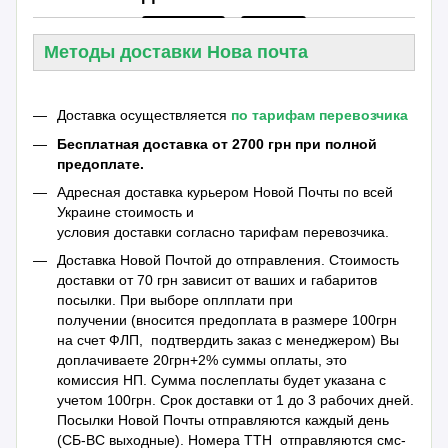
Методы доставки Нова почта
Доставка осуществляется
по тарифам перевозчика
Бесплатная доставка от 2700 грн при полной
предоплате.
Адресная доставка курьером Новой Почты по всей
Украине стоимость и
условия доставки согласно тарифам перевозчика.
Доставка Новой Почтой до отправления. Стоимость
доставки от 70 грн зависит от ваших и габаритов
посылки. При выборе оплплати при
получении (вносится предоплата в размере 100грн
на счет ФЛП, подтвердить заказ с менеджером) Вы
доплачиваете 20грн+2% суммы оплаты, это
комиссия НП. Сумма послеплаты будет указана с
учетом 100грн. Срок доставки от 1 до 3 рабочих дней.
Посылки Новой Почты отправляются каждый день
(СБ-ВС выходные). Номера ТТН отправляются смс-