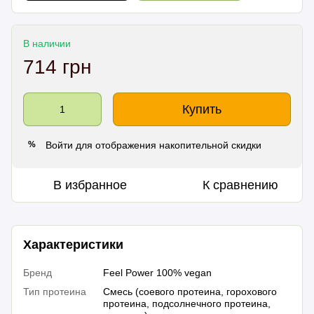
В наличии
714 грн
Купить
Войти
для отображения накопительной скидки
%
В избранное
К сравнению
Характеристики
Бренд
Feel Power 100% vegan
Тип протеина
Смесь (соевого протеина, горохового
протеина, подсолнечного протеина,