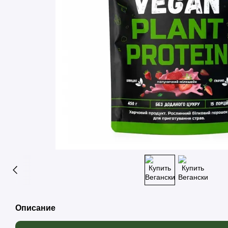
Описание