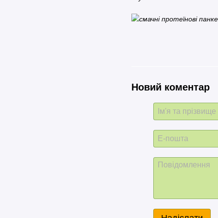
Новий коментар