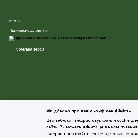
© 2026
Приймаємо до оплати
Мобільна версія
Ми дбаємо про вашу конфіденційність
Цей веб-сайт використовує файли cookie для
сайту. Ви можете змінити це в налаштування
використання файлів cookie. Детальніше мо