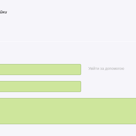
Увійти за допомогою